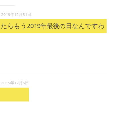
2019年12月31日
たらもう2019年最後の日なんですわ
2019年12月6日