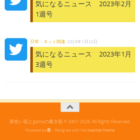
気になるニュース 2023年2月
1週号
日常・ネット関連
2023年1月22日
気になるニュース 2023年1月
3週号
黄色い鼠とgameの書き処 © 2007-2026. All Rights Reserved.
Powered by
- Designed with the
Hueman theme