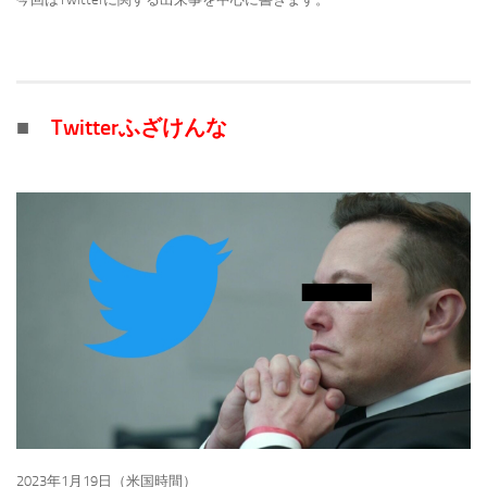
■
Twitterふざけんな
2023年1月19日（米国時間）