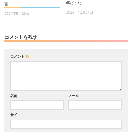
年だった。
言
2024年12月31日
2021年5月29日
コメントを残す
コメント
※
名前
メール
サイト