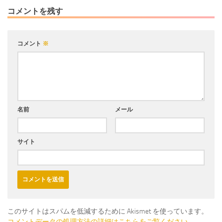
コメントを残す
コメント
※
名前
メール
サイト
このサイトはスパムを低減するために Akismet を使っています。
コメントデータの処理方法の詳細はこちらをご覧ください
。