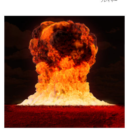
プレイヤー