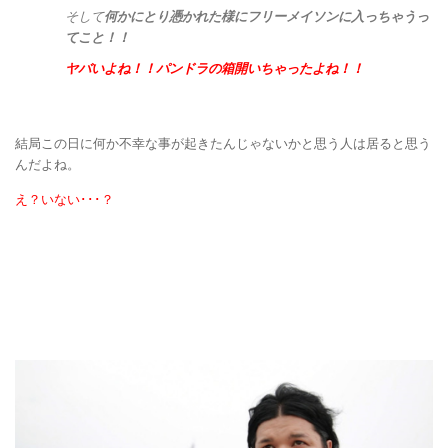
そして
何かにとり憑かれた様にフリーメイソンに入っちゃうっ
てこと！！
ヤバいよね！！パンドラの箱開いちゃったよね！！
結局この日に何か不幸な事が起きたんじゃないかと思う人は居ると思う
んだよね。
え？いない･･･？