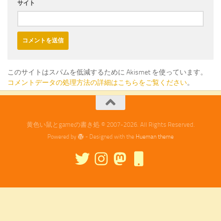
サイト
このサイトはスパムを低減するために Akismet を使っています。
コメントデータの処理方法の詳細はこちらをご覧ください
。
黄色い鼠とgameの書き処 © 2007-2026. All Rights Reserved.
Powered by
- Designed with the
Hueman theme