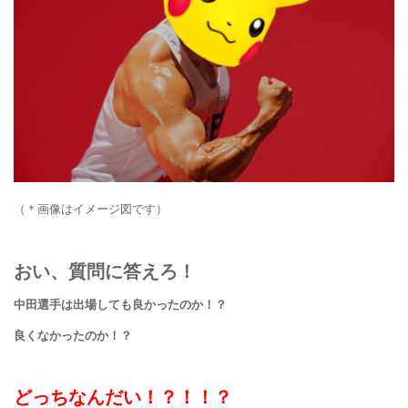
（＊画像はイメージ図です）
おい、質問に答えろ！
中田選手は出場しても良かったのか！？
良くなかったのか！？
どっちなんだい！？！！？