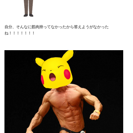
自分、そんなに筋肉持ってなかったから答えようがなかった
ね！！！！！！！