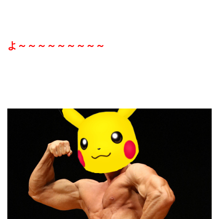
よ～～～～～～～～～