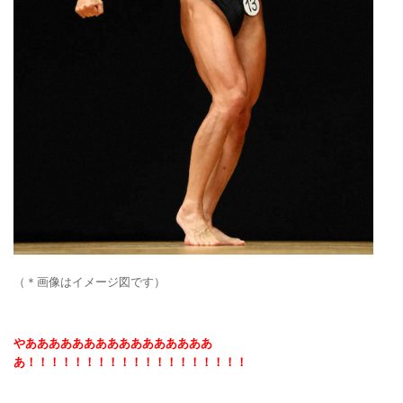
（＊画像はイメージ図です）
やああああああああああああああああ
あ！！！！！！！！！！！！！！！！！！！