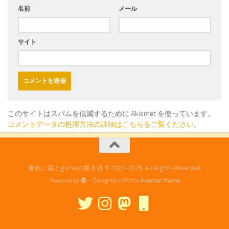
名前
メール
サイト
このサイトはスパムを低減するために Akismet を使っています。
コメントデータの処理方法の詳細はこちらをご覧ください
。
黄色い鼠とgameの書き処 © 2007-2026. All Rights Reserved.
Powered by
- Designed with the
Hueman theme