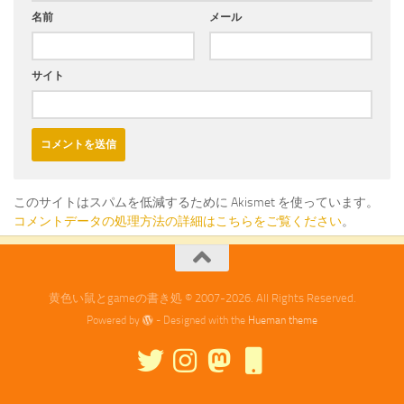
名前
メール
サイト
このサイトはスパムを低減するために Akismet を使っています。
コメントデータの処理方法の詳細はこちらをご覧ください
。
黄色い鼠とgameの書き処 © 2007-2026. All Rights Reserved.
Powered by
- Designed with the
Hueman theme