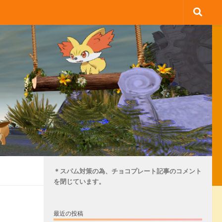
＊スパム対策の為、チョコプレート記事のコメント
を閉じています。
最近の投稿