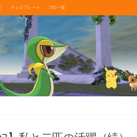
記
チョコプレート
SNS一覧